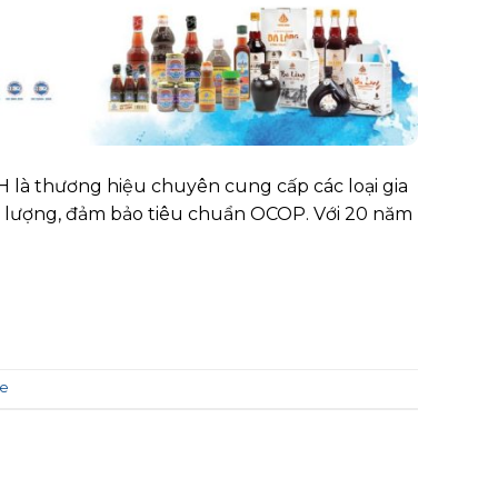
 là thương hiệu chuyên cung cấp các loại gia
 lượng, đảm bảo tiêu chuẩn OCOP. Với 20 năm
le