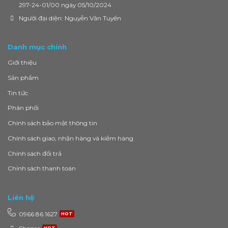
297-24-01/00 ngày 05/10/2024
Người đại diện: Nguyễn Văn Tuyến
Danh mục chính
Giới thiệu
Sản phẩm
Tin tức
Phân phối
Chính sách bảo mật thông tin
Chính sách giao, nhận hàng và kiểm hàng
Chính sách đổi trả
Chính sách thanh toán
Liên hệ
0966.86.1627