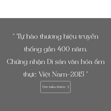
“ Tự hào thương hiệu truyền
thống gần 400 năm.
Chứng nhận Di sản văn hóa ẩm
thực Việt Nam-2015 ”
Tìm hiểu thêm