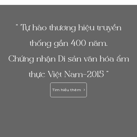
“ Tự hào thương hiệu truyền
thống gần 400 năm.
Chứng nhận Di sản văn hóa ẩm
thực Việt Nam-2015 ”
Tìm hiểu thêm