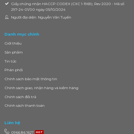
Giấy chứng nhận HACCP CODEX (CXC 1-1969), Rev 2020 - Mã số
297-24-01/00 ngày 05/10/2024
Người đại diện: Nguyễn Văn Tuyến
Danh mục chính
Giới thiệu
Sản phẩm
Tin tức
Phân phối
Chính sách bảo mật thông tin
Chính sách giao, nhận hàng và kiểm hàng
Chính sách đổi trả
Chính sách thanh toán
Liên hệ
0966.86.1627