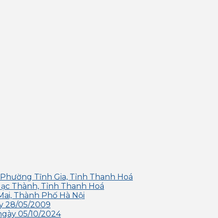
 Phường Tĩnh Gia, Tỉnh Thanh Hoá
Hạc Thành, Tỉnh Thanh Hoá
Mai, Thành Phố Hà Nội
y 28/05/2009
ngày 05/10/2024