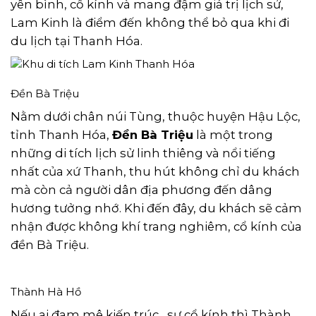
yên bình, cổ kính và mang đậm giá trị lịch sử,
Lam Kinh là điểm đến không thể bỏ qua khi đi
du lịch tại Thanh Hóa.
Đền Bà Triệu
Nằm dưới chân núi Tùng, thuộc huyện Hậu Lộc,
tỉnh Thanh Hóa,
Đền Bà Triệu
là một trong
những di tích lịch sử linh thiêng và nổi tiếng
nhất của xứ Thanh, thu hút không chỉ du khách
mà còn cả người dân địa phương đến dâng
hương tưởng nhớ. Khi đến đây, du khách sẽ cảm
nhận được không khí trang nghiêm, cổ kính của
đền Bà Triệu.
Thành Hà Hồ
Nếu ai đam mê kiến trúc , sự cổ kính thì Thành