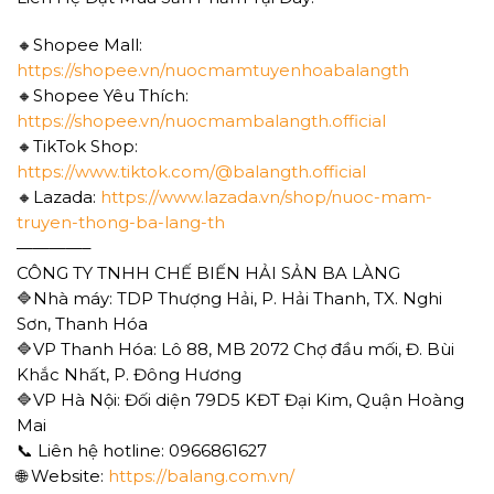
🔸Shopee Mall:
https://shopee.vn/nuocmamtuyenhoabalangth
🔸Shopee Yêu Thích:
https://shopee.vn/nuocmambalangth.official
🔸TikTok Shop:
https://www.tiktok.com/@balangth.official
🔸Lazada:
https://www.lazada.vn/shop/nuoc-mam-
truyen-thong-ba-lang-th
————–
CÔNG TY TNHH CHẾ BIẾN HẢI SẢN BA LÀNG
🔷Nhà máy: TDP Thượng Hải, P. Hải Thanh, TX. Nghi
Sơn, Thanh Hóa
🔷VP Thanh Hóa: Lô 88, MB 2072 Chợ đầu mối, Đ. Bùi
Khắc Nhất, P. Đông Hương
🔷VP Hà Nội: Đối diện 79D5 KĐT Đại Kim, Quận Hoàng
Mai
📞 Liên hệ hotline: 0966861627
🌐 Website:
https://balang.com.vn/