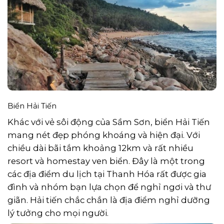
Biển Hải Tiến
Khác với vẻ sôi động của Sầm Sơn, biển Hải Tiến
mang nét đẹp phóng khoáng và hiện đại. Với
chiều dài bãi tắm khoảng 12km và rất nhiều
resort và homestay ven biển. Đây là một trong
các địa điểm du lịch tại Thanh Hóa rất được gia
đình và nhóm bạn lựa chọn để nghỉ ngơi và thư
giãn. Hải tiến chắc chắn là địa điểm nghỉ dưỡng
lý tưởng cho mọi người.