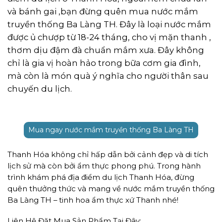
và bánh gai ,bạn đừng quên mua nước mắm
truyền thống Ba Làng TH. Đây là loại nước mắm
được ủ chượp từ 18-24 tháng, cho vị mặn thanh ,
thơm dịu đậm đà chuẩn mắm xưa. Đây không
chỉ là gia vị hoàn hảo trong bữa cơm gia đình,
mà còn là món quà ý nghĩa cho người thân sau
chuyến du lịch.
Mua ngay nước mắm truyền thống Ba Làng TH
Thanh Hóa không chỉ hấp dẫn bởi cảnh đẹp và di tích
lịch sử mà còn bởi ẩm thực phong phú. Trong hành
trình khám phá địa điểm du lịch Thanh Hóa, đừng
quên thưởng thức và mang về nước mắm truyền thống
Ba Làng TH – tinh hoa ẩm thực xứ Thanh nhé!
Liên Hệ Đặt Mua Sản Phẩm Tại Đây: