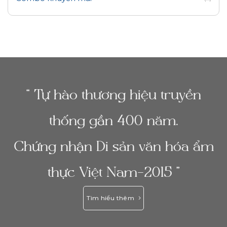
“ Tự hào thương hiệu truyền
thống gần 400 năm.
Chứng nhận Di sản văn hóa ẩm
thực Việt Nam-2015 ”
Tìm hiểu thêm