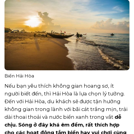
Biển Hải Hòa
Nếu bạn yêu thích không gian hoang sơ, ít
người biết đến, thì Hải Hòa là lựa chọn lý tưởng.
Đến với Hải Hòa, du khách sẽ được tận hưởng
không gian trong lành với bãi cát trắng mịn, trải
dài thoai thoải và nước biển xanh trong vắt
dễ
chịu. Sóng ở đây khá êm đềm, rất thích hợp
cho các hoạt động tắm biển hay vui chơi cùng