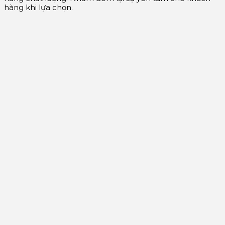
hàng khi lựa chọn.