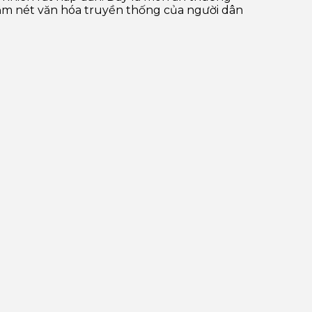
đậm nét văn hóa truyền thống của người dân