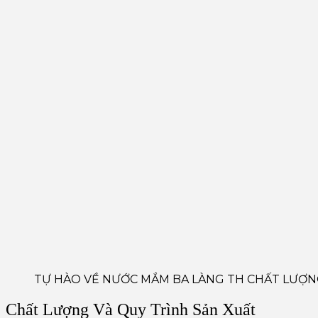
TỰ HÀO VỀ NƯỚC MẮM BA LÀNG TH CHẤT LƯỢN
Chất Lượng Và Quy Trình Sản Xuất