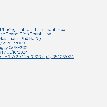
 Phường Tĩnh Gia, Tỉnh Thanh Hoá
Hạc Thành, Tỉnh Thanh Hoá
Mai, Thành Phố Hà Nội
y 28/05/2009
ngày 05/10/2024
gày 05/10/2024
- Mã số 297-24-01/00 ngày 05/10/2024