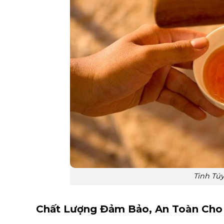
Tinh Tú
Chất Lượng Đảm Bảo, An Toàn Cho