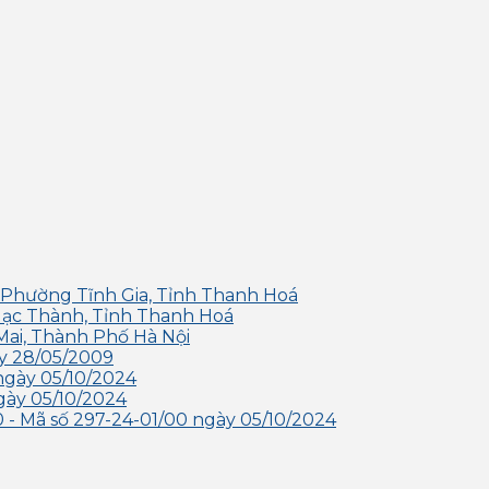
 Phường Tĩnh Gia, Tỉnh Thanh Hoá
Hạc Thành, Tỉnh Thanh Hoá
Mai, Thành Phố Hà Nội
y 28/05/2009
ngày 05/10/2024
gày 05/10/2024
- Mã số 297-24-01/00 ngày 05/10/2024