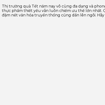
Thị trường quà Tết năm nay vô cùng đa dạng và phong
thực phẩm thiết yếu vẫn luôn chiếm ưu thế lớn nhất.
đậm nét văn hóa truyền thống cũng dần lên ngôi. Hãy