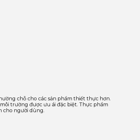
ường chỗ cho các sản phẩm thiết thực hơn.
 môi trường được ưu ái đặc biệt. Thực phẩm
n cho người dùng.