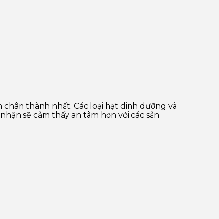
m chân thành nhất. Các loại hạt dinh dưỡng và
nhận sẽ cảm thấy an tâm hơn với các sản