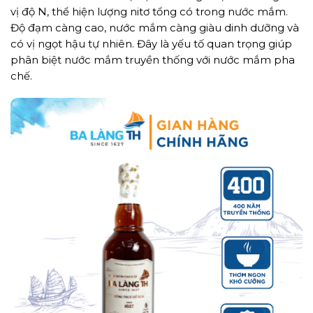
vị độ N, thể hiện lượng nitơ tổng có trong nước mắm.
Độ đạm càng cao, nước mắm càng giàu dinh dưỡng và
có vị ngọt hậu tự nhiên. Đây là yếu tố quan trọng giúp
phân biệt nước mắm truyền thống với nước mắm pha
chế.