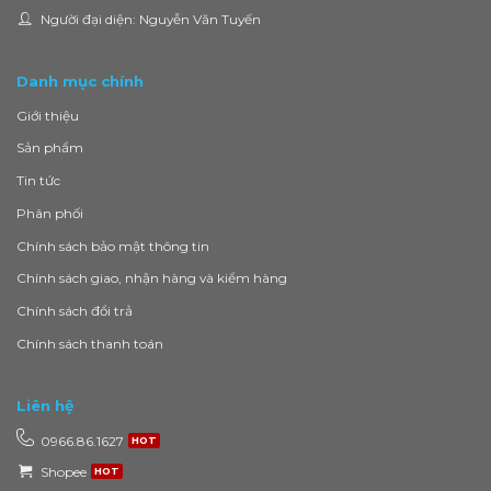
Người đại diện: Nguyễn Văn Tuyến
Danh mục chính
Giới thiệu
Sản phẩm
Tin tức
Phân phối
Chính sách bảo mật thông tin
Chính sách giao, nhận hàng và kiểm hàng
Chính sách đổi trả
Chính sách thanh toán
Liên hệ
0966.86.1627
Shopee