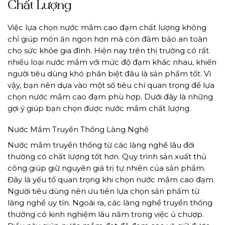
Chất Lượng
Việc lựa chọn nước mắm cao đạm chất lượng không
chỉ giúp món ăn ngon hơn mà còn đảm bảo an toàn
cho sức khỏe gia đình. Hiện nay trên thị trường có rất
nhiều loại nước mắm với mức độ đạm khác nhau, khiến
người tiêu dùng khó phân biệt đâu là sản phẩm tốt. Vì
vậy, bạn nên dựa vào một số tiêu chí quan trọng để lựa
chọn nước mắm cao đạm phù hợp. Dưới đây là những
gợi ý giúp bạn chọn được nước mắm chất lượng.
Nước Mắm Truyền Thống Làng Nghề
Nước mắm truyền thống từ các làng nghề lâu đời
thường có chất lượng tốt hơn. Quy trình sản xuất thủ
công giúp giữ nguyên giá trị tự nhiên của sản phẩm.
Đây là yếu tố quan trọng khi chọn nước mắm cao đạm.
Người tiêu dùng nên ưu tiên lựa chọn sản phẩm từ
làng nghề uy tín. Ngoài ra, các làng nghề truyền thống
thường có kinh nghiệm lâu năm trong việc ủ chượp.