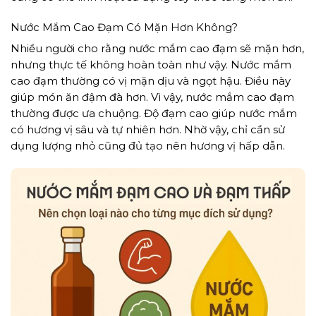
Nước Mắm Cao Đạm Có Mặn Hơn Không?
Nhiều người cho rằng nước mắm cao đạm sẽ mặn hơn,
nhưng thực tế không hoàn toàn như vậy. Nước mắm
cao đạm thường có vị mặn dịu và ngọt hậu. Điều này
giúp món ăn đậm đà hơn. Vì vậy, nước mắm cao đạm
thường được ưa chuộng. Độ đạm cao giúp nước mắm
có hương vị sâu và tự nhiên hơn. Nhờ vậy, chỉ cần sử
dụng lượng nhỏ cũng đủ tạo nên hương vị hấp dẫn.