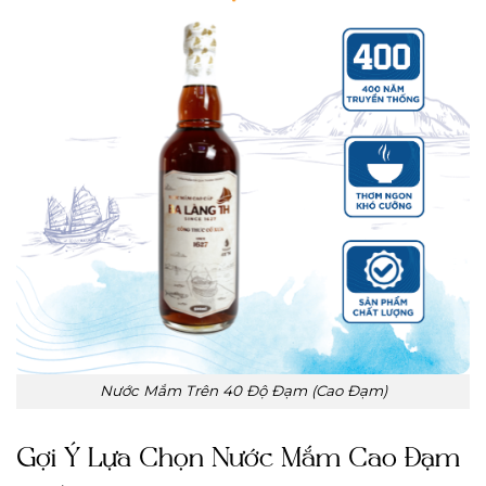
Nước Mắm Trên 40 Độ Đạm (Cao Đạm)
Gợi Ý Lựa Chọn Nước Mắm Cao Đạm