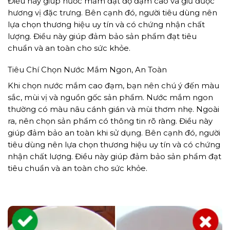
Điều này giúp nước mắm đạt độ đạm cao và giữ được
hương vị đặc trưng. Bên cạnh đó, người tiêu dùng nên
lựa chọn thương hiệu uy tín và có chứng nhận chất
lượng. Điều này giúp đảm bảo sản phẩm đạt tiêu
chuẩn và an toàn cho sức khỏe.
Tiêu Chí Chọn Nước Mắm Ngon, An Toàn
Khi chọn nước mắm cao đạm, bạn nên chú ý đến màu
sắc, mùi vị và nguồn gốc sản phẩm. Nước mắm ngon
thường có màu nâu cánh gián và mùi thơm nhẹ. Ngoài
ra, nên chọn sản phẩm có thông tin rõ ràng. Điều này
giúp đảm bảo an toàn khi sử dụng. Bên cạnh đó, người
tiêu dùng nên lựa chọn thương hiệu uy tín và có chứng
nhận chất lượng. Điều này giúp đảm bảo sản phẩm đạt
tiêu chuẩn và an toàn cho sức khỏe.