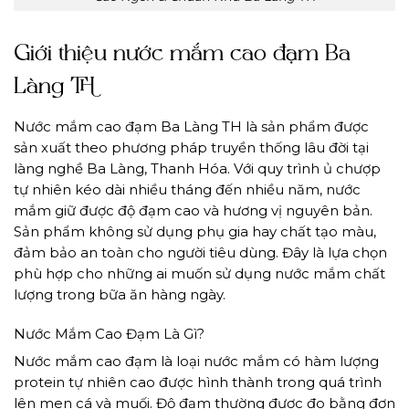
Giới thiệu nước mắm cao đạm Ba
Làng TH
Nước mắm cao đạm Ba Làng TH là sản phẩm được
sản xuất theo phương pháp truyền thống lâu đời tại
làng nghề Ba Làng, Thanh Hóa. Với quy trình ủ chượp
tự nhiên kéo dài nhiều tháng đến nhiều năm, nước
mắm giữ được độ đạm cao và hương vị nguyên bản.
Sản phẩm không sử dụng phụ gia hay chất tạo màu,
đảm bảo an toàn cho người tiêu dùng. Đây là lựa chọn
phù hợp cho những ai muốn sử dụng nước mắm chất
lượng trong bữa ăn hàng ngày.
Nước Mắm Cao Đạm Là Gì?
Nước mắm cao đạm là loại nước mắm có hàm lượng
protein tự nhiên cao được hình thành trong quá trình
lên men cá và muối. Độ đạm thường được đo bằng đơn