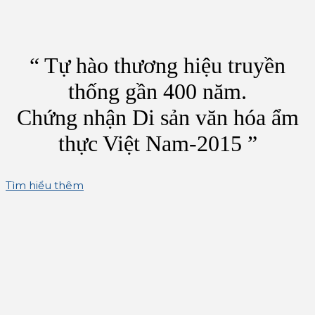
“ Tự hào thương hiệu truyền
thống gần 400 năm.
Chứng nhận Di sản văn hóa ẩm
thực Việt Nam-2015 ”
Tìm hiểu thêm