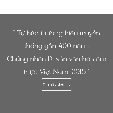
“ Tự hào thương hiệu truyền
thống gần 400 năm.
Chứng nhận Di sản văn hóa ẩm
thực Việt Nam-2015 ”
Tìm hiểu thêm