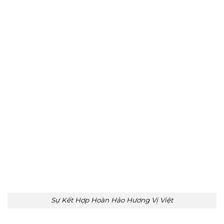
Sự Kết Hợp Hoàn Hảo Hương Vị Việt