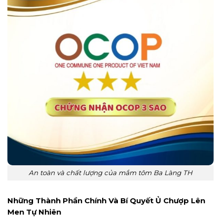
An toàn và chất lượng của mắm tôm Ba Làng TH
Những Thành Phần Chính Và Bí Quyết Ủ Chượp Lên
Men Tự Nhiên