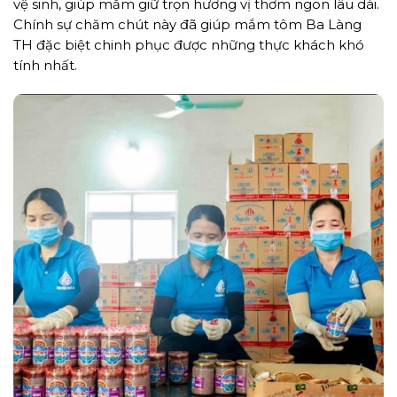
vệ sinh, giúp mắm giữ trọn hương vị thơm ngon lâu dài.
Chính sự chăm chút này đã giúp mắm tôm Ba Làng
TH đặc biệt chinh phục được những thực khách khó
tính nhất.