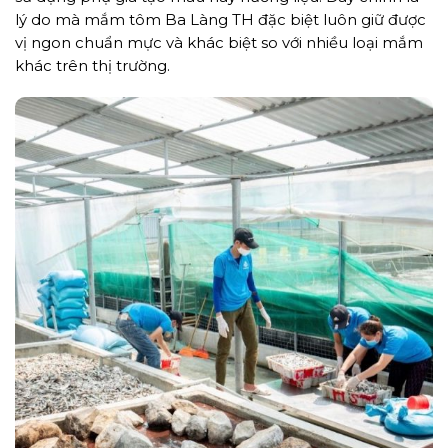
lý do mà mắm tôm Ba Làng TH đặc biệt luôn giữ được
vị ngon chuẩn mực và khác biệt so với nhiều loại mắm
khác trên thị trường.