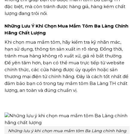
đặc biệt, mà còn tránh được hàng giả, hàng kém chất
lượng đang trôi nổi.
Những Lưu Ý Khi Chọn Mua Mắm Tôm Ba Làng Chính
Hãng Chất Lượng
Khi chọn mua mắm tôm, hãy kiểm tra kỹ nhãn mác,
hạn sử dụng, thông tin sản xuất in rõ ràng. Đồng thời,
tránh mua hàng không rõ xuất xứ, giá rẻ bất thường.
Để yên tâm hơn, bạn có thể mua trực tiếp từ website
chính thức, các cửa hàng được ủy quyền hoặc sản
thương mại điện tử chính hãng. Đây là cách tốt nhất để
đảm bảo bạn có trong tay mắm tôm Ba Làng TH chất
lượng, an toàn và đúng chuẩn vị.
Những lưu ý khi chọn mua mắm tôm Ba Làng chính hãng