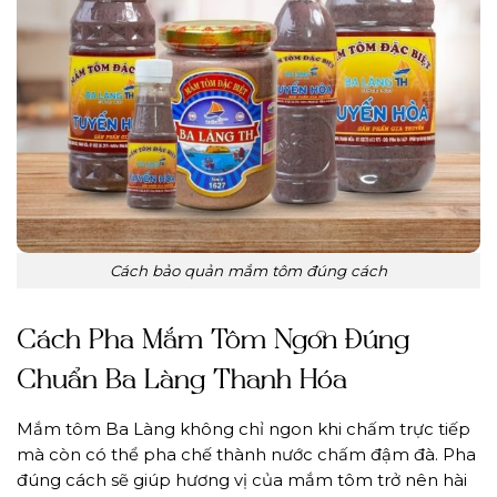
Cách bảo quản mắm tôm đúng cách
Cách Pha Mắm Tôm Ngon Đúng
Chuẩn Ba Làng Thanh Hóa
Mắm tôm Ba Làng không chỉ ngon khi chấm trực tiếp
mà còn có thể pha chế thành nước chấm đậm đà. Pha
đúng cách sẽ giúp hương vị của mắm tôm trở nên hài