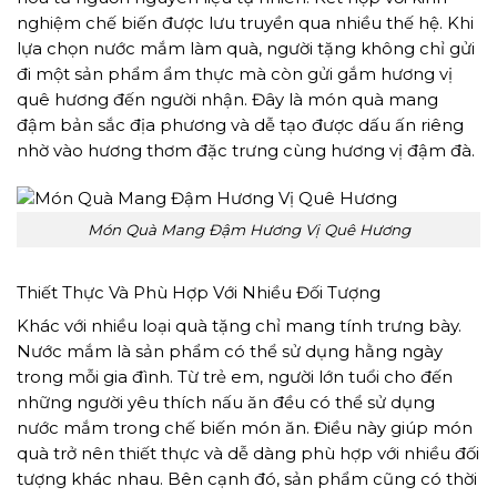
nghiệm chế biến được lưu truyền qua nhiều thế hệ. Khi
lựa chọn nước mắm làm quà, người tặng không chỉ gửi
đi một sản phẩm ẩm thực mà còn gửi gắm hương vị
quê hương đến người nhận. Đây là món quà mang
đậm bản sắc địa phương và dễ tạo được dấu ấn riêng
nhờ vào hương thơm đặc trưng cùng hương vị đậm đà.
Món Quà Mang Đậm Hương Vị Quê Hương
Thiết Thực Và Phù Hợp Với Nhiều Đối Tượng
Khác với nhiều loại quà tặng chỉ mang tính trưng bày.
Nước mắm là sản phẩm có thể sử dụng hằng ngày
trong mỗi gia đình. Từ trẻ em, người lớn tuổi cho đến
những người yêu thích nấu ăn đều có thể sử dụng
nước mắm trong chế biến món ăn. Điều này giúp món
quà trở nên thiết thực và dễ dàng phù hợp với nhiều đối
tượng khác nhau. Bên cạnh đó, sản phẩm cũng có thời