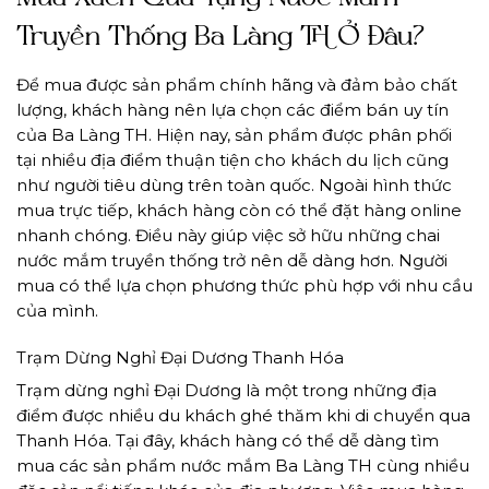
Truyền Thống Ba Làng TH Ở Đâu?
Để mua được sản phẩm chính hãng và đảm bảo chất
lượng, khách hàng nên lựa chọn các điểm bán uy tín
của Ba Làng TH. Hiện nay, sản phẩm được phân phối
tại nhiều địa điểm thuận tiện cho khách du lịch cũng
như người tiêu dùng trên toàn quốc. Ngoài hình thức
mua trực tiếp, khách hàng còn có thể đặt hàng online
nhanh chóng. Điều này giúp việc sở hữu những chai
nước mắm truyền thống trở nên dễ dàng hơn. Người
mua có thể lựa chọn phương thức phù hợp với nhu cầu
của mình.
Trạm Dừng Nghỉ Đại Dương Thanh Hóa
Trạm dừng nghỉ Đại Dương là một trong những địa
điểm được nhiều du khách ghé thăm khi di chuyển qua
Thanh Hóa. Tại đây, khách hàng có thể dễ dàng tìm
mua các sản phẩm nước mắm Ba Làng TH cùng nhiều