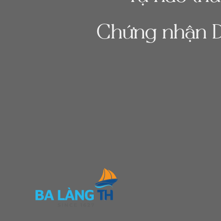
Chứng nhận D