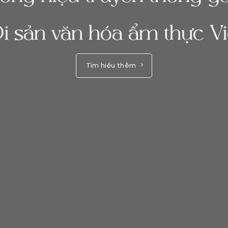
i sản văn hóa ẩm thực Vi
Tìm hiểu thêm