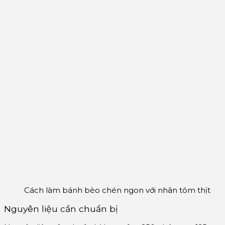
Cách làm bánh bèo chén ngon với nhân tôm thịt
Nguyên liệu cần chuẩn bị