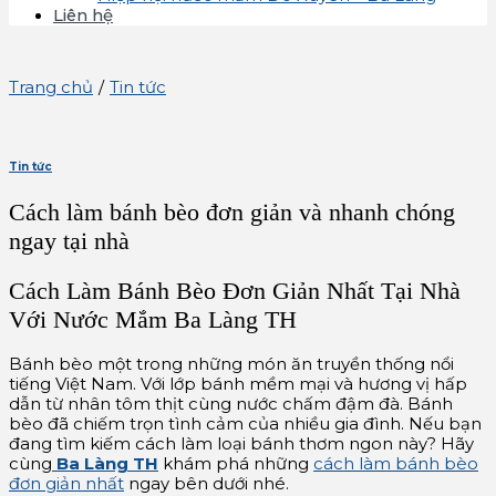
Liên hệ
Trang chủ
/
Tin tức
Tin tức
Cách làm bánh bèo đơn giản và nhanh chóng
ngay tại nhà
Cách Làm Bánh Bèo Đơn Giản Nhất Tại Nhà
Với Nước Mắm Ba Làng TH
Bánh bèo một trong những món ăn truyền thống nổi
tiếng Việt Nam. Với lớp bánh mềm mại và hương vị hấp
dẫn từ nhân tôm thịt cùng nước chấm đậm đà. Bánh
bèo đã chiếm trọn tình cảm của nhiều gia đình. Nếu bạn
đang tìm kiếm cách làm loại bánh thơm ngon này? Hãy
cùng
Ba Làng TH
khám phá những
cách làm bánh bèo
đơn giản nhất
ngay bên dưới nhé.