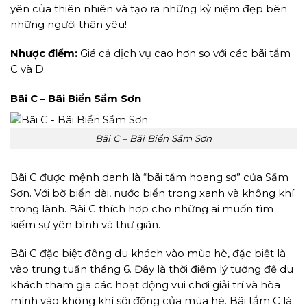
yên của thiên nhiên và tạo ra những kỷ niệm đẹp bên
những người thân yêu!
Nhược điểm:
Giá cả dịch vụ cao hơn so với các bãi tắm
C và D.
Bãi C – Bãi Biển Sầm Sơn
Bãi C – Bãi Biển Sầm Sơn
Bãi C được mệnh danh là “bãi tắm hoang sơ” của Sầm
Sơn. Với bờ biển dài, nước biển trong xanh và không khí
trong lành. Bãi C thích hợp cho những ai muốn tìm
kiếm sự yên bình và thư giãn.
Bãi C đặc biệt đông du khách vào mùa hè, đặc biệt là
vào trung tuần tháng 6. Đây là thời điểm lý tưởng để du
khách tham gia các hoạt động vui chơi giải trí và hòa
mình vào không khí sôi động của mùa hè. Bãi tắm C là