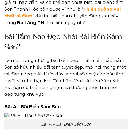
giải trí hấp dẫn. Và có thể bạn chưa biết, bãi biển Sầm
Sơn Thanh Hóa còn được ví như là “
Thiên đường vui
chơi về đêm
” để tìm hiểu câu chuyện đằng sau hãy
cùng
Ba Làng TH
tìm hiểu ngay nhé!
Bãi Tắm Nào Đẹp Nhất Bãi Biển Sầm
Sơn?
Là một trong những bãi biển đẹp nhất miền Bắc, Sầm
Sơn sở hữu nhiều bãi tắm tuyệt đẹp, mỗi nơi mang một
vẻ đẹp riêng biệt. Dưới đây là một số gợi ý các bãi tắm
tuyệt vời cho bạn khi đặt chân đến bãi biển Sầm Sơn
mà bạn có thể trải nghiệm và thưởng thức trọn nét
đệp từng khu vực
Bãi A – Bãi Biển Sầm Sơn
Bãi A – Bãi Biển Sầm Sơn