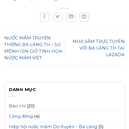
NƯỚC MẮM TRUYỀN
MUA SẮM TRỰC TUYẾN
THỐNG BA LÀNG TH – SỨ
VỚI BA LÀNG TH TẠI
MỆNH GÌN GIỮ TINH HOA
LAZADA
NƯỚC MẮM VIỆT
DANH MỤC
Báo chí
(20)
Cộng đồng
(4)
Hiệp hội nước mắm Do Xuyên – Ba Làng
(5)