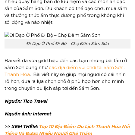
nhiều quầy hàng bán đồ lưu niệm và các món ăn đặc
sản của Sầm Sơn. Du khách có thể dạo chơi, mua sắm
và thưởng thức ẩm thực đường phố trong không khí
sôi động và náo nhiệt.
Đi Dạo Ở Phố Đi Bộ – Chợ Đêm Sầm Sơn
Bài viết đã vừa giới thiệu đến các bạn những bãi tắm ở
Sầm Sơn cũng như
các địa điểm vui chơi tại Sầm Sơn,
Thanh Hóa
. Bài viết này sẽ giúp mọi người có cái nhìn
rõ hơn, đưa ra lựa chọn chỗ ở phù hợp hơn cho mình
trong chuyến du lịch sắp tới đến Sầm Sơn.
Nguồn: Tico Travel
Nguồn ảnh: Internet
>> XEM THÊM:
Top 10 Địa Điểm Du Lịch Thanh Hóa Nổi
Tiếng Và Được Nhiều Người Ghé Thăm