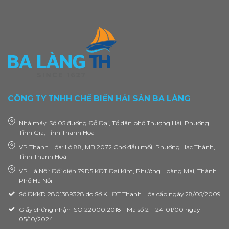
CÔNG TY TNHH CHẾ BIẾN HẢI SẢN BA LÀNG
Nhà máy: Số 05 đường Đỗ Đại, Tổ dân phố Thượng Hải, Phường
Tĩnh Gia, Tỉnh Thanh Hoá
VP Thanh Hóa: Lô 88, MB 2072 Chợ đầu mối, Phường Hạc Thành,
Tỉnh Thanh Hoá
VP Hà Nội: Đối diện 79D5 KĐT Đại Kim, Phường Hoàng Mai, Thành
Phố Hà Nội
Số ĐKKD 2801389328 do Sở KHĐT Thanh Hóa cấp ngày 28/05/2009
Giấy chứng nhận ISO 22000:2018 - Mã số 211-24-01/00 ngày
05/10/2024