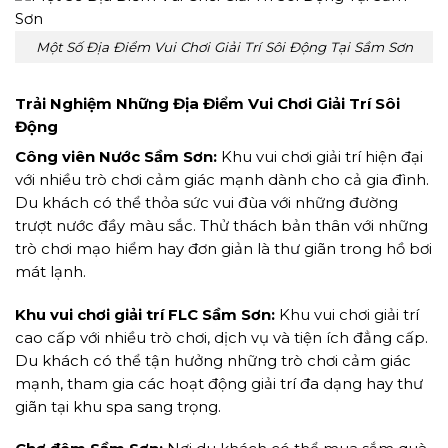
Một Số Địa Điểm Vui Chơi Giải Trí Sôi Động Tại Sầm Sơn
Trải Nghiệm Những Địa Điểm Vui Chơi Giải Trí Sôi
Động
Công viên Nước Sầm Sơn:
Khu vui chơi giải trí hiện đại
với nhiều trò chơi cảm giác mạnh dành cho cả gia đình.
Du khách có thể thỏa sức vui đùa với những đường
trượt nước đầy màu sắc. Thử thách bản thân với những
trò chơi mạo hiểm hay đơn giản là thư giãn trong hồ bơi
mát lạnh.
Khu vui chơi giải trí FLC Sầm Sơn:
Khu vui chơi giải trí
cao cấp với nhiều trò chơi, dịch vụ và tiện ích đẳng cấp.
Du khách có thể tận hưởng những trò chơi cảm giác
mạnh, tham gia các hoạt động giải trí đa dạng hay thư
giãn tại khu spa sang trọng.