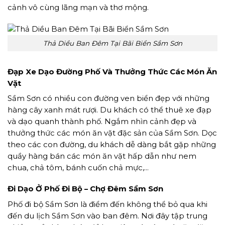
cảnh vô cùng lãng mạn và thơ mộng.
Thả Diều Ban Đêm Tại Bãi Biển Sầm Sơn
Đạp Xe Dạo Đường Phố Và Thưởng Thức Các Món Ăn
Vặt
Sầm Sơn có nhiều con đường ven biển đẹp với những
hàng cây xanh mát rượi. Du khách có thể thuê xe đạp
và dạo quanh thành phố. Ngắm nhìn cảnh đẹp và
thưởng thức các món ăn vặt đặc sản của Sầm Sơn. Dọc
theo các con đường, du khách dễ dàng bắt gặp những
quầy hàng bán các món ăn vặt hấp dẫn như nem
chua, chả tôm, bánh cuốn chả mực,…
Đi Dạo Ở Phố Đi Bộ – Chợ Đêm Sầm Sơn
Phố đi bộ Sầm Sơn là điểm đến không thể bỏ qua khi
đến du lịch Sầm Sơn vào ban đêm. Nơi đây tập trung