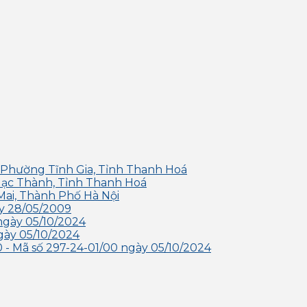
 Phường Tĩnh Gia, Tỉnh Thanh Hoá
Hạc Thành, Tỉnh Thanh Hoá
Mai, Thành Phố Hà Nội
y 28/05/2009
ngày 05/10/2024
gày 05/10/2024
- Mã số 297-24-01/00 ngày 05/10/2024