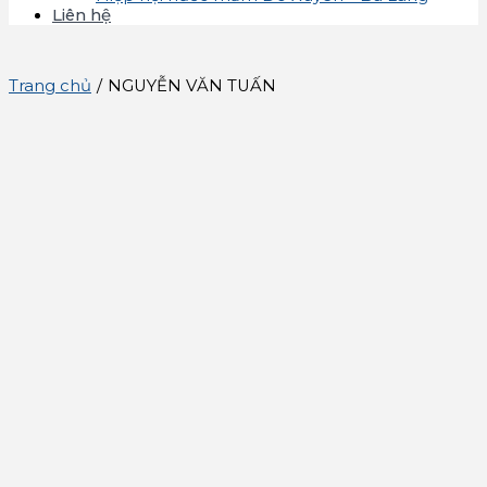
Liên hệ
Trang chủ
/
NGUYỄN VĂN TUẤN