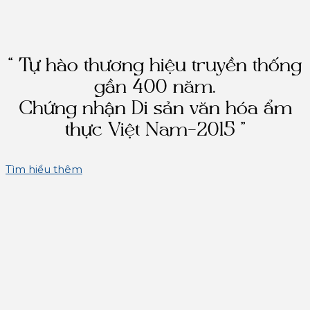
“ Tự hào thương hiệu truyền thống
gần 400 năm.
Chứng nhận Di sản văn hóa ẩm
thực Việt Nam-2015 ”
Tìm hiểu thêm