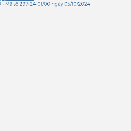
- Mã số 297-24-01/00 ngày 05/10/2024