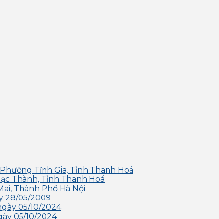
 Phường Tĩnh Gia, Tỉnh Thanh Hoá
Hạc Thành, Tỉnh Thanh Hoá
Mai, Thành Phố Hà Nội
y 28/05/2009
ngày 05/10/2024
gày 05/10/2024